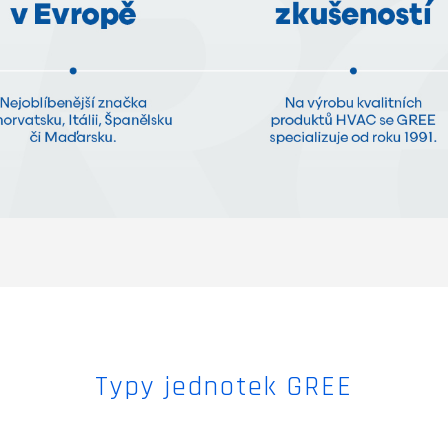
Typy jednotek GREE